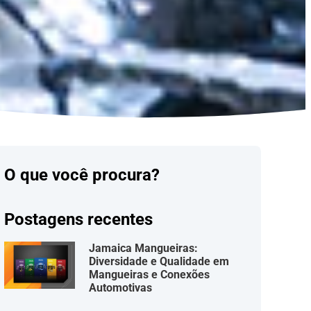
O que você procura?
Postagens recentes
Jamaica Mangueiras:
Diversidade e Qualidade em
Mangueiras e Conexões
Automotivas