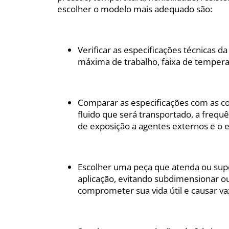
escolher o modelo mais adequado são:
Verificar as especificações técnicas 
máxima de trabalho, faixa de temperat
Comparar as especificações com as co
fluido que será transportado, a frequ
de exposição a agentes externos e o e
Escolher uma peça que atenda ou sup
aplicação, evitando subdimensionar 
comprometer sua vida útil e causar va