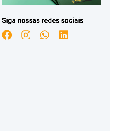
Siga nossas redes sociais