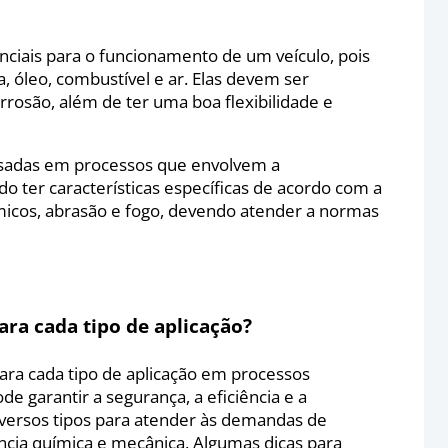
ciais para o funcionamento de um veículo, pois
, óleo, combustível e ar. Elas devem ser
rrosão, além de ter uma boa flexibilidade e
 usadas em processos que envolvem a
 ter características específicas de acordo com a
ímicos, abrasão e fogo, devendo atender a normas
ara cada tipo de aplicação?
ara cada tipo de aplicação em processos
de garantir a segurança, a eficiência e a
versos tipos para atender às demandas de
ência química e mecânica. Algumas dicas para