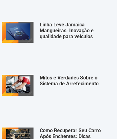
Linha Leve Jamaica
Mangueiras: Inovação e
qualidade para veículos
Mitos e Verdades Sobre o
Sistema de Arrefecimento
Como Recuperar Seu Carro
Após Enchentes: Dicas