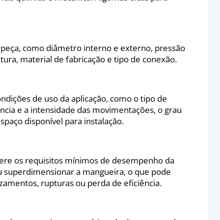
da peça, como diâmetro interno e externo, pressão
ura, material de fabricação e tipo de conexão.
ndições de uso da aplicação, como o tipo de
ência e a intensidade das movimentações, o grau
spaço disponível para instalação.
ere os requisitos mínimos de desempenho da
ou superdimensionar a mangueira, o que pode
zamentos, rupturas ou perda de eficiência.