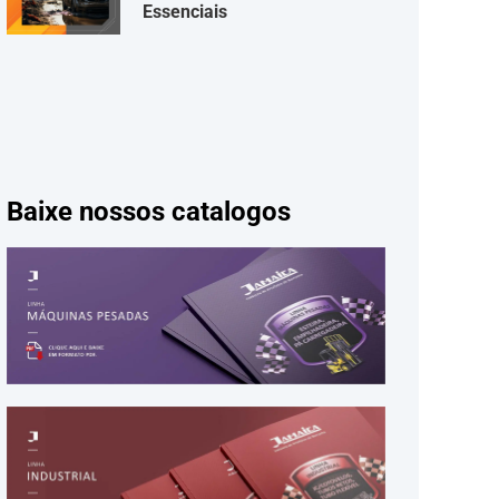
Essenciais
Baixe nossos catalogos