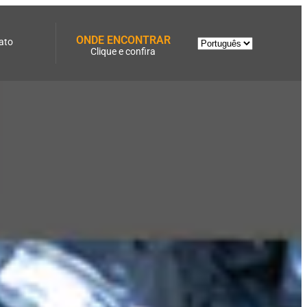
ONDE ENCONTRAR
ato
Clique e confira