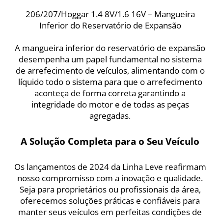
206/207/Hoggar 1.4 8V/1.6 16V – Mangueira
Inferior do Reservatório de Expansão
A mangueira inferior do reservatório de expansão
desempenha um papel fundamental no sistema
de arrefecimento de veículos, alimentando com o
líquido todo o sistema para que o arrefecimento
aconteça de forma correta garantindo a
integridade do motor e de todas as peças
agregadas.
A Solução Completa para o Seu Veículo
Os lançamentos de 2024 da Linha Leve reafirmam
nosso compromisso com a inovação e qualidade.
Seja para proprietários ou profissionais da área,
oferecemos soluções práticas e confiáveis para
manter seus veículos em perfeitas condições de