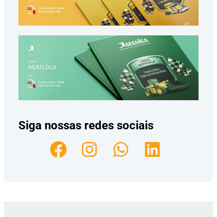
Siga nossas redes sociais