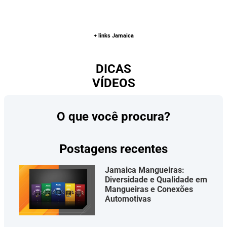
+ links Jamaica
DICAS
VÍDEOS
O que você procura?
Postagens recentes
Jamaica Mangueiras:
Diversidade e Qualidade em
Mangueiras e Conexões
Automotivas