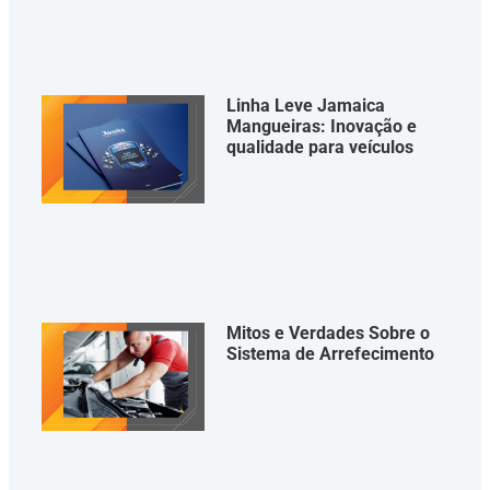
Linha Leve Jamaica
Mangueiras: Inovação e
qualidade para veículos
Mitos e Verdades Sobre o
Sistema de Arrefecimento