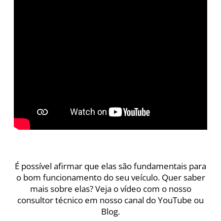
É possível afirmar que elas são fundamentais para
o bom funcionamento do seu veículo. Quer saber
mais sobre elas? Veja o vídeo com o nosso
consultor técnico em nosso canal do YouTube ou
Blog.