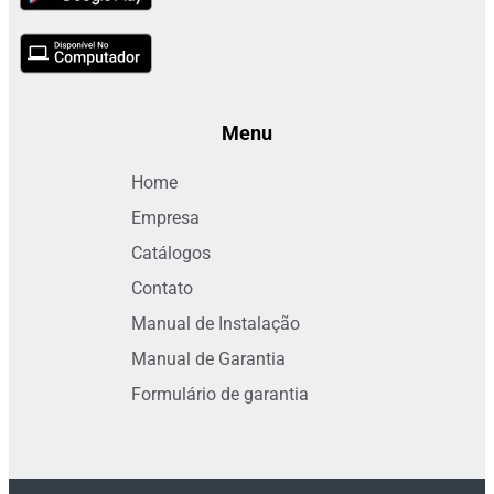
Menu
Home
Empresa
Catálogos
Contato
Manual de Instalação
Manual de Garantia
Formulário de garantia