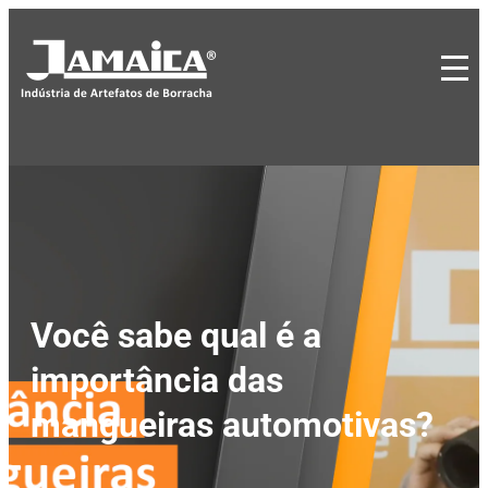
Você sabe qual é a
importância das
mangueiras automotivas?