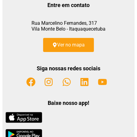
Entre em contato
Rua Marcelino Fernandes, 317
Vila Monte Belo - Itaquaquecetuba
Ver no mapa
Siga nossas redes sociais
Baixe nosso app!