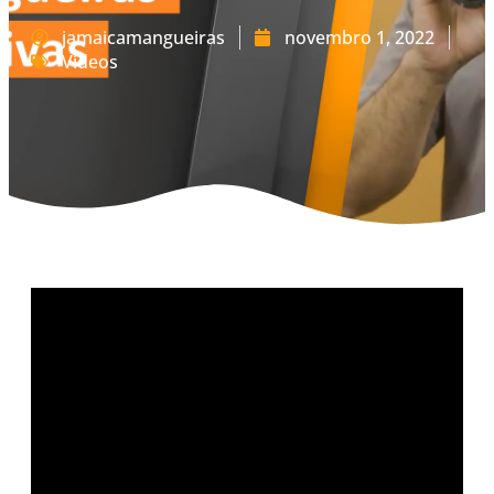
jamaicamangueiras
novembro 1, 2022
Vídeos