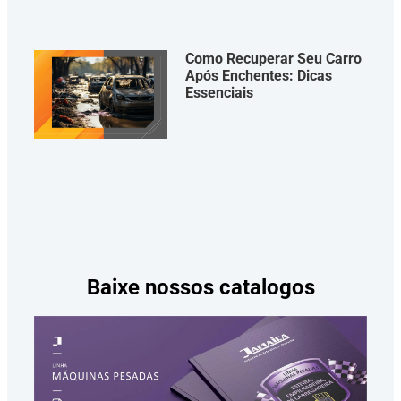
Como Recuperar Seu Carro
Após Enchentes: Dicas
Essenciais
Baixe nossos catalogos