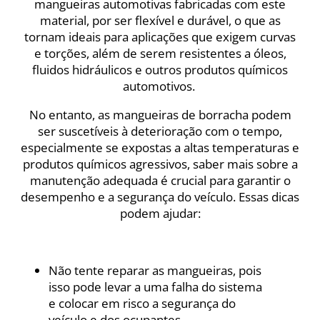
mangueiras automotivas fabricadas com este
material, por ser flexível e durável, o que as
tornam ideais para aplicações que exigem curvas
e torções, além de serem resistentes a óleos,
fluidos hidráulicos e outros produtos químicos
automotivos.
No entanto, as mangueiras de borracha podem
ser suscetíveis à deterioração com o tempo,
especialmente se expostas a altas temperaturas e
produtos químicos agressivos, saber mais sobre a
manutenção adequada é crucial para garantir o
desempenho e a segurança do veículo. Essas dicas
podem ajudar:
Não tente reparar as mangueiras, pois
isso pode levar a uma falha do sistema
e colocar em risco a segurança do
veículo e dos ocupantes.