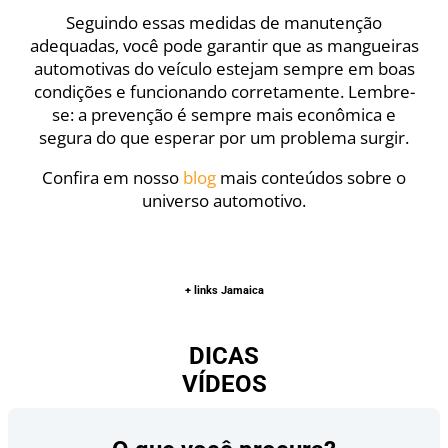
Seguindo essas medidas de manutenção
adequadas, você pode garantir que as mangueiras
automotivas do veículo estejam sempre em boas
condições e funcionando corretamente. Lembre-
se: a prevenção é sempre mais econômica e
segura do que esperar por um problema surgir.
Confira em nosso
blog
mais conteúdos sobre o
universo automotivo.
+ links Jamaica
DICAS
VÍDEOS