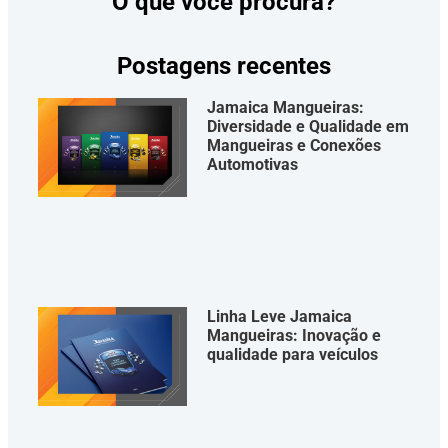
O que você procura?
Postagens recentes
Jamaica Mangueiras:
Diversidade e Qualidade em
Mangueiras e Conexões
Automotivas
Linha Leve Jamaica
Mangueiras: Inovação e
qualidade para veículos