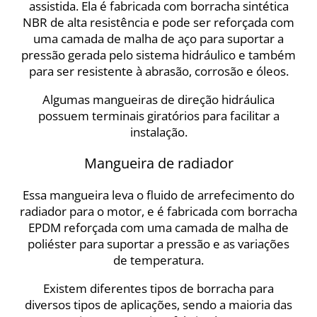
assistida. Ela é fabricada com borracha sintética
NBR de alta resistência e pode ser reforçada com
uma camada de malha de aço para suportar a
pressão gerada pelo sistema hidráulico e também
para ser resistente à abrasão, corrosão e óleos.
Algumas mangueiras de direção hidráulica
possuem terminais giratórios para facilitar a
instalação.
Mangueira de radiador
Essa mangueira leva o fluido de arrefecimento do
radiador para o motor, e é fabricada com borracha
EPDM reforçada com uma camada de malha de
poliéster para suportar a pressão e as variações
de temperatura.
Existem diferentes tipos de borracha para
diversos tipos de aplicações, sendo a maioria das