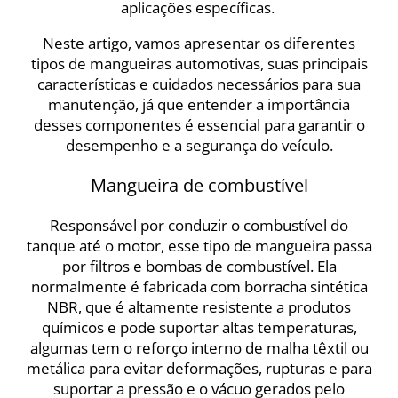
aplicações específicas.
Neste artigo, vamos apresentar os diferentes
tipos de mangueiras automotivas, suas principais
características e cuidados necessários para sua
manutenção, já que entender a importância
desses componentes é essencial para garantir o
desempenho e a segurança do veículo.
Mangueira de combustível
Responsável por conduzir o combustível do
tanque até o motor, esse tipo de mangueira passa
por filtros e bombas de combustível. Ela
normalmente é fabricada com borracha sintética
NBR, que é altamente resistente a produtos
químicos e pode suportar altas temperaturas,
algumas tem o reforço interno de malha têxtil ou
metálica para evitar deformações, rupturas e para
suportar a pressão e o vácuo gerados pelo