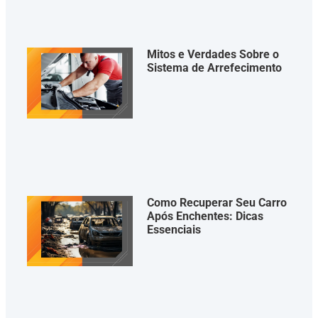
Mitos e Verdades Sobre o
Sistema de Arrefecimento
Como Recuperar Seu Carro
Após Enchentes: Dicas
Essenciais