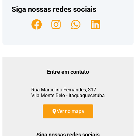
Siga nossas redes sociais
Entre em contato
Rua Marcelino Fernandes, 317
Vila Monte Belo - Itaquaquecetuba
Ver no mapa
Siga nossas redes sociais