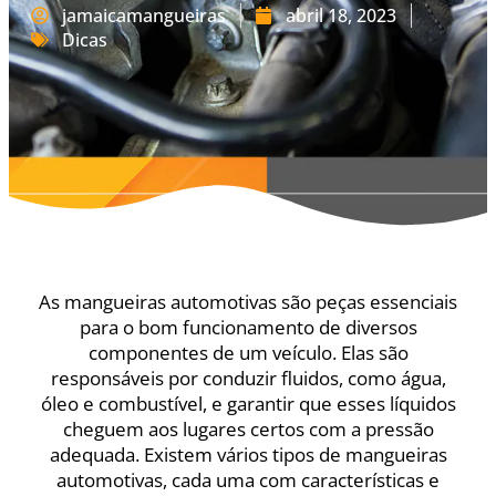
jamaicamangueiras
abril 18, 2023
Dicas
As mangueiras automotivas são peças essenciais
para o bom funcionamento de diversos
componentes de um veículo. Elas são
responsáveis por conduzir fluidos, como água,
óleo e combustível, e garantir que esses líquidos
cheguem aos lugares certos com a pressão
adequada. Existem vários tipos de mangueiras
automotivas, cada uma com características e