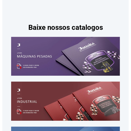
Baixe nossos catalogos