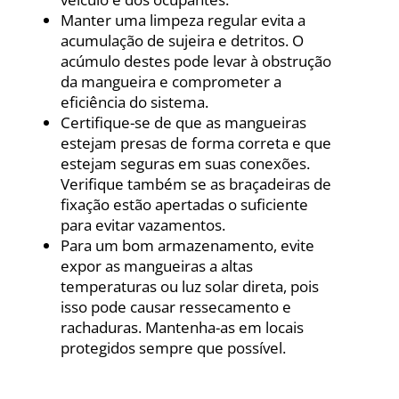
Manter uma limpeza regular evita a
acumulação de sujeira e detritos. O
acúmulo destes pode levar à obstrução
da mangueira e comprometer a
eficiência do sistema.
Certifique-se de que as mangueiras
estejam presas de forma correta e que
estejam seguras em suas conexões.
Verifique também se as braçadeiras de
fixação estão apertadas o suficiente
para evitar vazamentos.
Para um bom armazenamento, evite
expor as mangueiras a altas
temperaturas ou luz solar direta, pois
isso pode causar ressecamento e
rachaduras. Mantenha-as em locais
protegidos sempre que possível.