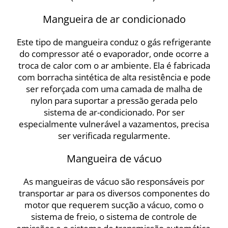
Mangueira de ar condicionado
Este tipo de mangueira conduz o gás refrigerante
do compressor até o evaporador, onde ocorre a
troca de calor com o ar ambiente. Ela é fabricada
com borracha sintética de alta resistência e pode
ser reforçada com uma camada de malha de
nylon para suportar a pressão gerada pelo
sistema de ar-condicionado. Por ser
especialmente vulnerável a vazamentos, precisa
ser verificada regularmente.
Mangueira de vácuo
As mangueiras de vácuo são responsáveis por
transportar ar para os diversos componentes do
motor que requerem sucção a vácuo, como o
sistema de freio, o sistema de controle de