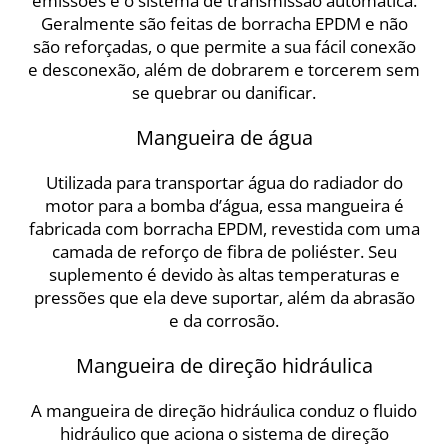
emissões e o sistema de transmissão automática.
Geralmente são feitas de borracha EPDM e não
são reforçadas, o que permite a sua fácil conexão
e desconexão, além de dobrarem e torcerem sem
se quebrar ou danificar.
Mangueira de água
Utilizada para transportar água do radiador do
motor para a bomba d’água, essa mangueira é
fabricada com borracha EPDM, revestida com uma
camada de reforço de fibra de poliéster. Seu
suplemento é devido às altas temperaturas e
pressões que ela deve suportar, além da abrasão
e da corrosão.
Mangueira de direção hidráulica
A mangueira de direção hidráulica conduz o fluido
hidráulico que aciona o sistema de direção