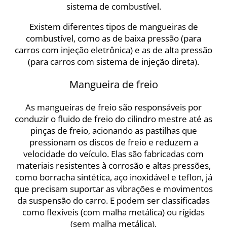
sistema de combustível.
Existem diferentes tipos de mangueiras de
combustível, como as de baixa pressão (para
carros com injeção eletrônica) e as de alta pressão
(para carros com sistema de injeção direta).
Mangueira de freio
As mangueiras de freio são responsáveis por
conduzir o fluido de freio do cilindro mestre até as
pinças de freio, acionando as pastilhas que
pressionam os discos de freio e reduzem a
velocidade do veículo. Elas são fabricadas com
materiais resistentes à corrosão e altas pressões,
como borracha sintética, aço inoxidável e teflon, já
que precisam suportar as vibrações e movimentos
da suspensão do carro. E podem ser classificadas
como flexíveis (com malha metálica) ou rígidas
(sem malha metálica).