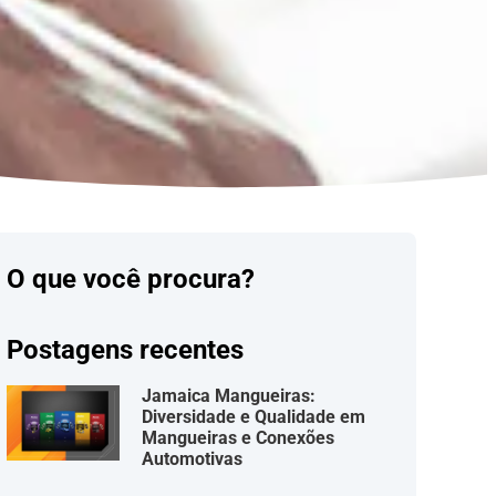
O que você procura?
Postagens recentes
Jamaica Mangueiras:
Diversidade e Qualidade em
Mangueiras e Conexões
Automotivas