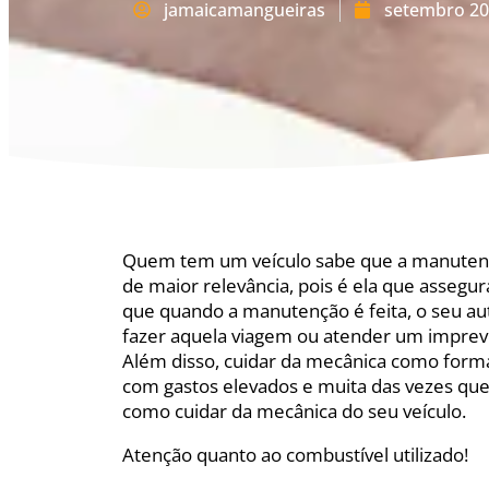
jamaicamangueiras
setembro 20
Quem tem um veículo sabe que a manuten
de maior relevância, pois é ela que assegur
que quando a manutenção é feita, o seu au
fazer aquela viagem ou atender um imprevi
Além disso, cuidar da mecânica como forma
com gastos elevados e muita das vezes que 
como cuidar da mecânica do seu veículo.
Atenção quanto ao combustível utilizado!