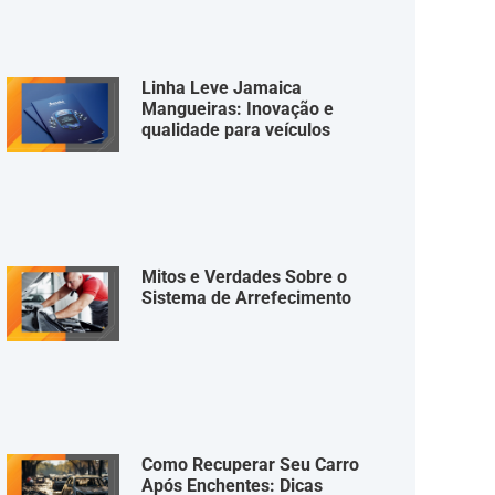
Linha Leve Jamaica
Mangueiras: Inovação e
qualidade para veículos
Mitos e Verdades Sobre o
Sistema de Arrefecimento
Como Recuperar Seu Carro
Após Enchentes: Dicas