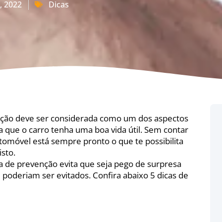
, 2022
Dicas
ção deve ser considerada como um dos aspectos
a que o carro tenha uma boa vida útil. Sem contar
tomóvel está sempre pronto o que te possibilita
sto.
 de prevenção evita que seja pego de surpresa
poderiam ser evitados. Confira abaixo 5 dicas de