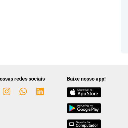
ossas redes sociais
Baixe nosso app!