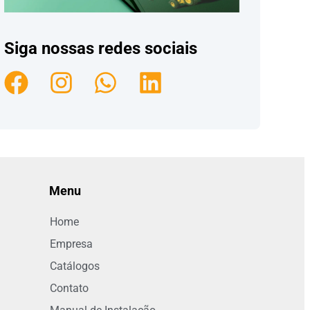
Siga nossas redes sociais
Menu
Home
Empresa
Catálogos
Contato