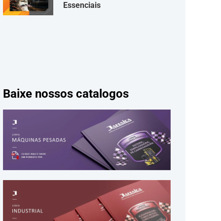
Essenciais
Baixe nossos catalogos