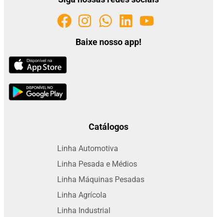
Baixe nosso app!
Catálogos
Linha Automotiva
Linha Pesada e Médios
Linha Máquinas Pesadas
Linha Agrícola
Linha Industrial