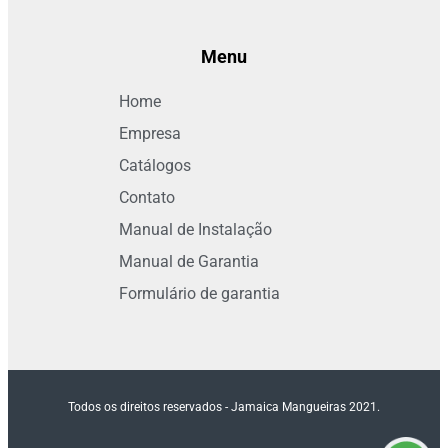
Menu
Home
Empresa
Catálogos
Contato
Manual de Instalação
Manual de Garantia
Formulário de garantia
Todos os direitos reservados - Jamaica Mangueiras 2021.