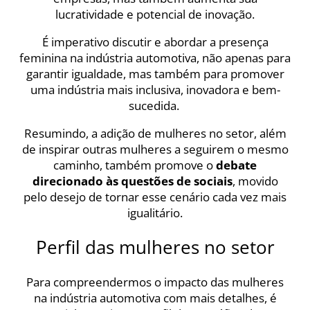
lucratividade e potencial de inovação.
É imperativo discutir e abordar a presença
feminina na indústria automotiva, não apenas para
garantir igualdade, mas também para promover
uma indústria mais inclusiva, inovadora e bem-
sucedida.
Resumindo, a adição de mulheres no setor, além
de inspirar outras mulheres a seguirem o mesmo
caminho, também promove o
debate
direcionado às questões de sociais
, movido
pelo desejo de tornar esse cenário cada vez mais
igualitário.
Perfil das mulheres no setor
Para compreendermos o impacto das mulheres
na indústria automotiva com mais detalhes, é