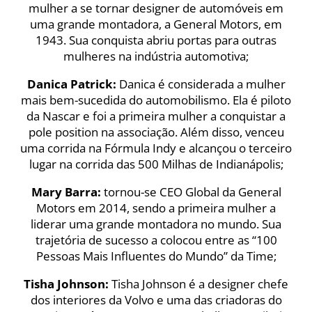
mulher a se tornar designer de automóveis em
uma grande montadora, a General Motors, em
1943. Sua conquista abriu portas para outras
mulheres na indústria automotiva;
Danica Patrick:
Danica é considerada a mulher
mais bem-sucedida do automobilismo. Ela é piloto
da Nascar e foi a primeira mulher a conquistar a
pole position na associação. Além disso, venceu
uma corrida na Fórmula Indy e alcançou o terceiro
lugar na corrida das 500 Milhas de Indianápolis;
Mary Barra:
tornou-se CEO Global da General
Motors em 2014, sendo a primeira mulher a
liderar uma grande montadora no mundo. Sua
trajetória de sucesso a colocou entre as “100
Pessoas Mais Influentes do Mundo” da Time;
Tisha Johnson:
Tisha Johnson é a designer chefe
dos interiores da Volvo e uma das criadoras do