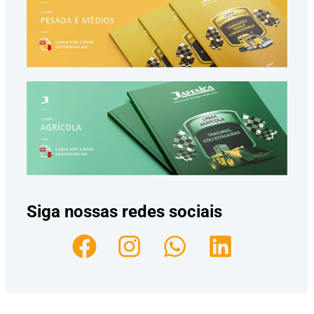
Siga nossas redes sociais