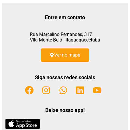
Entre em contato
Rua Marcelino Fernandes, 317
Vila Monte Belo - Itaquaquecetuba
Ver no mapa
Siga nossas redes sociais
Baixe nosso app!