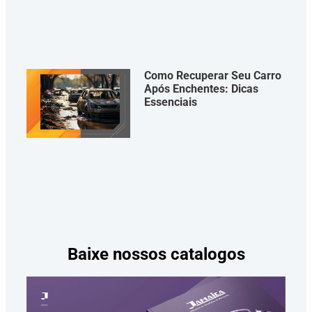
Como Recuperar Seu Carro
Após Enchentes: Dicas
Essenciais
Baixe nossos catalogos