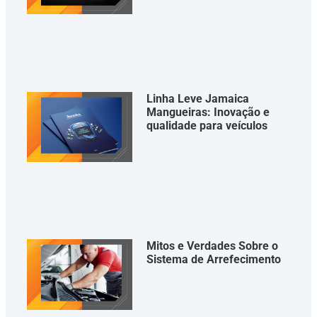
Linha Leve Jamaica
Mangueiras: Inovação e
qualidade para veículos
Mitos e Verdades Sobre o
Sistema de Arrefecimento