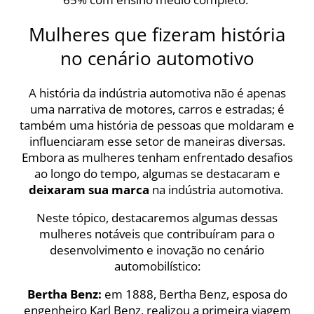
Mulheres que fizeram história
no cenário automotivo
A história da indústria automotiva não é apenas
uma narrativa de motores, carros e estradas; é
também uma história de pessoas que moldaram e
influenciaram esse setor de maneiras diversas.
Embora as mulheres tenham enfrentado desafios
ao longo do tempo, algumas se destacaram e
deixaram sua marca
na indústria automotiva.
Neste tópico, destacaremos algumas dessas
mulheres notáveis que contribuíram para o
desenvolvimento e inovação no cenário
automobilístico:
Bertha Benz:
em 1888, Bertha Benz, esposa do
engenheiro Karl Benz, realizou a primeira viagem