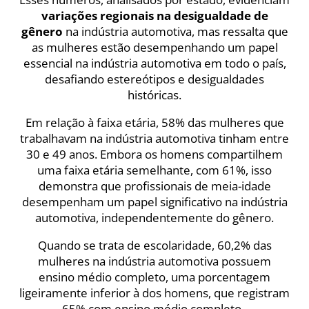
variações regionais na desigualdade de
gênero
na indústria automotiva, mas ressalta que
as mulheres estão desempenhando um papel
essencial na indústria automotiva em todo o país,
desafiando estereótipos e desigualdades
históricas.
Em relação à faixa etária, 58% das mulheres que
trabalhavam na indústria automotiva tinham entre
30 e 49 anos. Embora os homens compartilhem
uma faixa etária semelhante, com 61%, isso
demonstra que profissionais de meia-idade
desempenham um papel significativo na indústria
automotiva, independentemente do gênero.
Quando se trata de escolaridade, 60,2% das
mulheres na indústria automotiva possuem
ensino médio completo, uma porcentagem
ligeiramente inferior à dos homens, que registram
65% com ensino médio completo.