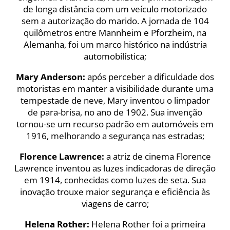
de longa distância com um veículo motorizado
sem a autorização do marido. A jornada de 104
quilômetros entre Mannheim e Pforzheim, na
Alemanha, foi um marco histórico na indústria
automobilística;
Mary Anderson:
após perceber a dificuldade dos
motoristas em manter a visibilidade durante uma
tempestade de neve, Mary inventou o limpador
de para-brisa, no ano de 1902. Sua invenção
tornou-se um recurso padrão em automóveis em
1916, melhorando a segurança nas estradas;
Florence Lawrence:
a atriz de cinema Florence
Lawrence inventou as luzes indicadoras de direção
em 1914, conhecidas como luzes de seta. Sua
inovação trouxe maior segurança e eficiência às
viagens de carro;
Helena Rother:
Helena Rother foi a primeira