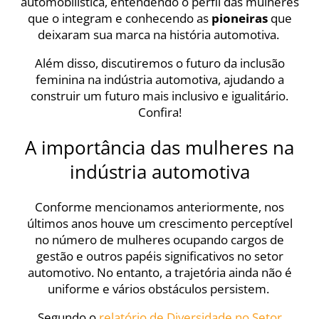
automobilística, entendendo o perfil das mulheres
que o integram e conhecendo as
pioneiras
que
deixaram sua marca na história automotiva.
Além disso, discutiremos o futuro da inclusão
feminina na indústria automotiva, ajudando a
construir um futuro mais inclusivo e igualitário.
Confira!
A importância das mulheres na
indústria automotiva
Conforme mencionamos anteriormente, nos
últimos anos houve um crescimento perceptível
no número de mulheres ocupando cargos de
gestão e outros papéis significativos no setor
automotivo. No entanto, a trajetória ainda não é
uniforme e vários obstáculos persistem.
Segundo o
relatório de Diversidade no Setor