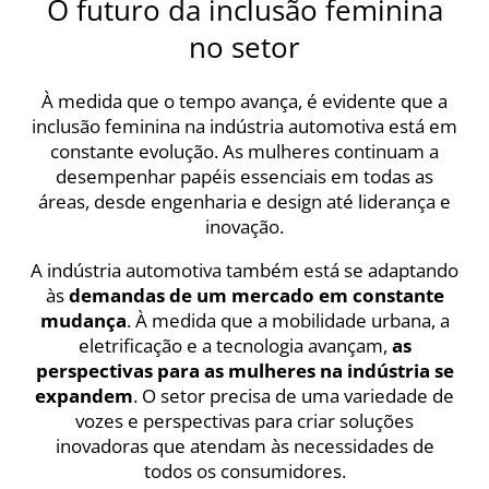
O futuro da inclusão feminina
no setor
À medida que o tempo avança, é evidente que a
inclusão feminina na indústria automotiva está em
constante evolução. As mulheres continuam a
desempenhar papéis essenciais em todas as
áreas, desde engenharia e design até liderança e
inovação.
A indústria automotiva também está se adaptando
às
demandas de um mercado em constante
mudança
. À medida que a mobilidade urbana, a
eletrificação e a tecnologia avançam,
as
perspectivas para as mulheres na indústria se
expandem
. O setor precisa de uma variedade de
vozes e perspectivas para criar soluções
inovadoras que atendam às necessidades de
todos os consumidores.