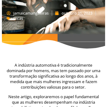
jamaicamangueiras
outubro 31, 2023
Dicas
A indústria automotiva é tradicionalmente
dominada por homens, mas tem passado por uma
transformação significativa ao longo dos anos, à
medida que mais mulheres ingressam e fazem
contribuições valiosas para o setor.
Neste artigo, exploraremos o papel fundamental
que as mulheres desempenham na indústria