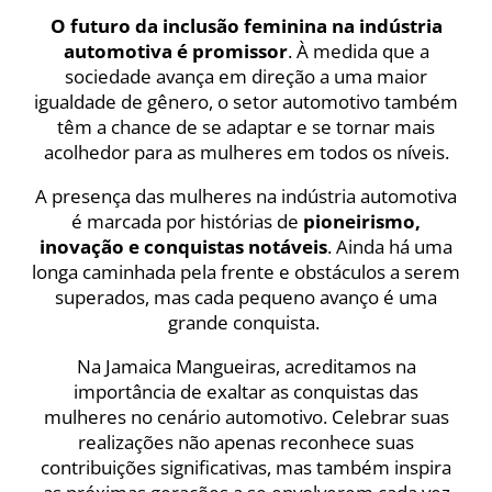
O futuro da inclusão feminina na indústria
automotiva é promissor
. À medida que a
sociedade avança em direção a uma maior
igualdade de gênero, o setor automotivo também
têm a chance de se adaptar e se tornar mais
acolhedor para as mulheres em todos os níveis.
A presença das mulheres na indústria automotiva
é marcada por histórias de
pioneirismo,
inovação e conquistas notáveis
. Ainda há uma
longa caminhada pela frente e obstáculos a serem
superados, mas cada pequeno avanço é uma
grande conquista.
Na Jamaica Mangueiras, acreditamos na
importância de exaltar as conquistas das
mulheres no cenário automotivo. Celebrar suas
realizações não apenas reconhece suas
contribuições significativas, mas também inspira