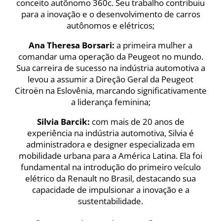
conceito autônomo 360c. Seu trabalho contribuiu
para a inovação e o desenvolvimento de carros
autônomos e elétricos;
Ana Theresa Borsari:
a primeira mulher a
comandar uma operação da Peugeot no mundo.
Sua carreira de sucesso na indústria automotiva a
levou a assumir a Direção Geral da Peugeot
Citroën na Eslovênia, marcando significativamente
a liderança feminina;
Silvia Barcik:
com mais de 20 anos de
experiência na indústria automotiva, Silvia é
administradora e designer especializada em
mobilidade urbana para a América Latina. Ela foi
fundamental na introdução do primeiro veículo
elétrico da Renault no Brasil, destacando sua
capacidade de impulsionar a inovação e a
sustentabilidade.