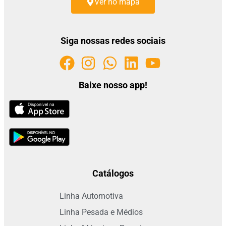
Ver no mapa
Siga nossas redes sociais
Baixe nosso app!
Catálogos
Linha Automotiva
Linha Pesada e Médios