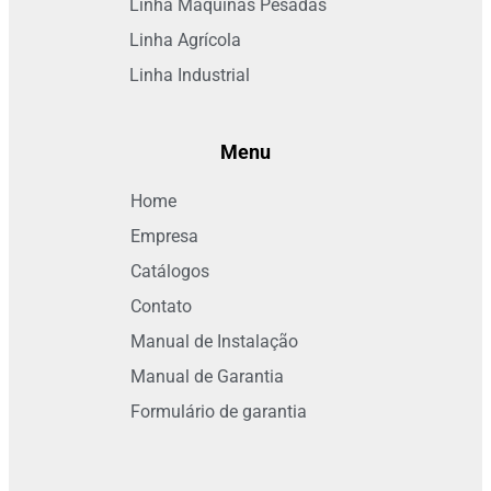
Linha Máquinas Pesadas
Linha Agrícola
Linha Industrial
Menu
Home
Empresa
Catálogos
Contato
Manual de Instalação
Manual de Garantia
Formulário de garantia