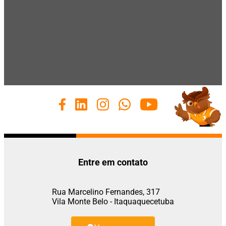
Entre em contato
Rua Marcelino Fernandes, 317
Vila Monte Belo - Itaquaquecetuba